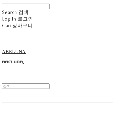
Search
검색
Log In
로그인
Cart
장바구니
ABELUNA