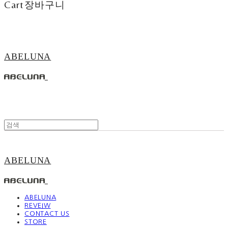
Cart
장바구니
ABELUNA
ABELUNA
ABELUNA
REVEIW
CONTACT US
STORE