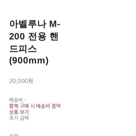
아벨루나 M-
200 전용 핸
드피스
(900mm)
20,000원
배송비
-
함께 구매 시 배송비 절약
상품 보기
추가 금액