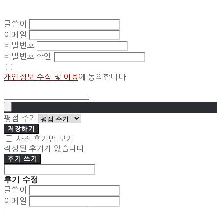
글쓴이
이메일
비밀번호
비밀번호 확인
개인정보 수집 및 이용
에 동의합니다.
평점 주기
저장하기
사진 후기만 보기
작성된 후기가 없습니다.
후기 쓰기
후기 수정
글쓴이
이메일