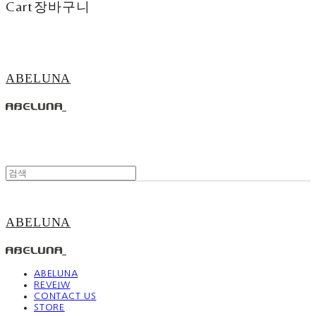
Cart
장바구니
ABELUNA
ABELUNA
ABELUNA
REVEIW
CONTACT US
STORE