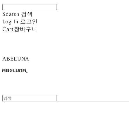
Search
검색
Log In
로그인
Cart
장바구니
ABELUNA