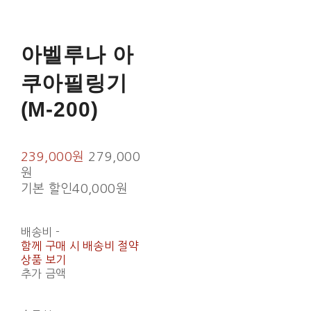
아벨루나 아
쿠아필링기
(M-200)
239,000원
279,000
원
기본 할인
40,000원
배송비
-
함께 구매 시 배송비 절약
상품 보기
추가 금액