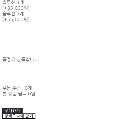
솔루션 3개
(+33,000원)
솔루션 5개
(+55,000원)
품절된 상품입니다.
주문 수량
0개
총 상품 금액
0원
구매하기
장바구니에 담기