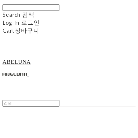
Search
검색
Log In
로그인
Cart
장바구니
ABELUNA