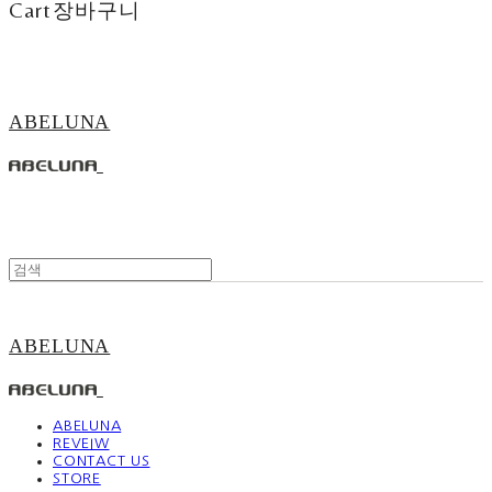
Cart
장바구니
ABELUNA
ABELUNA
ABELUNA
REVEIW
CONTACT US
STORE