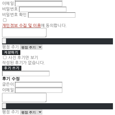
이메일
비밀번호
비밀번호 확인
개인정보 수집 및 이용
에 동의합니다.
평점 주기
저장하기
사진 후기만 보기
작성된 후기가 없습니다.
후기 쓰기
후기 수정
글쓴이
이메일
평점 주기