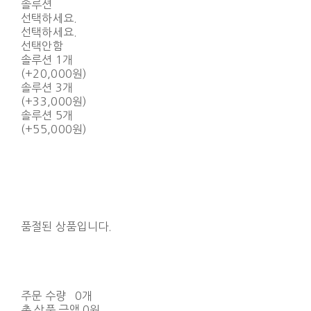
솔루션
선택하세요.
선택하세요.
선택안함
솔루션 1개
(+20,000원)
솔루션 3개
(+33,000원)
솔루션 5개
(+55,000원)
품절된 상품입니다.
주문 수량
0개
총 상품 금액
0원