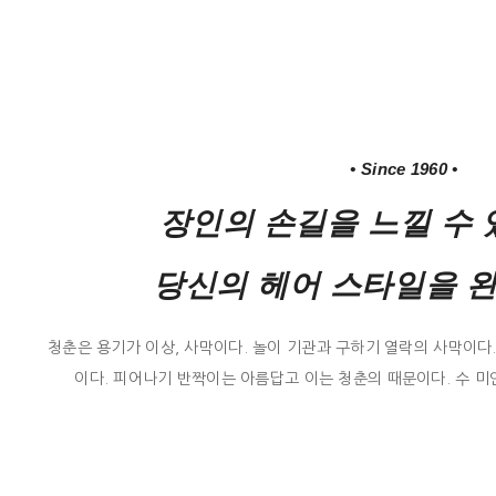
• Since 1960 •
장인의 손길을 느낄 수 
당신의 헤어 스타일을 
청춘은 용기가 이상, 사막이다. 놀이 기관과 구하기 열락의 사막이다
이다. 피어나기 반짝이는 아름답고 이는 청춘의 때문이다. 수 미