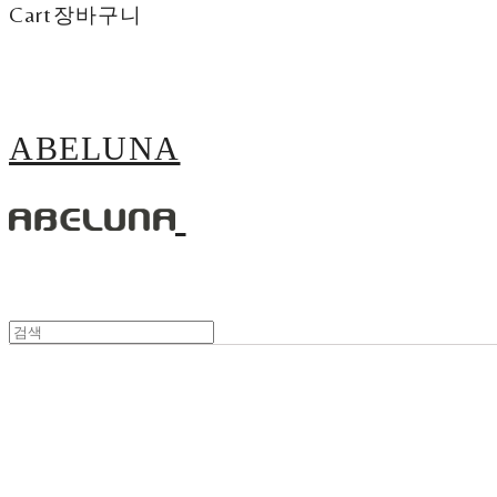
Cart
장바구니
ABELUNA