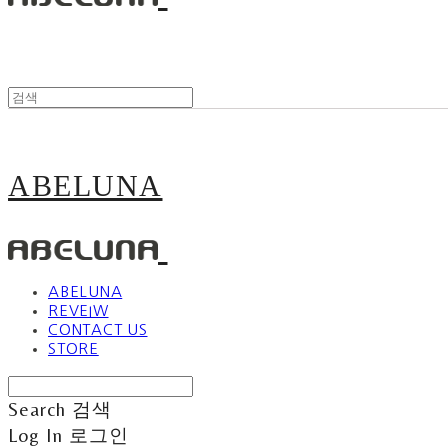
ABELUNA
ABELUNA
REVEIW
CONTACT US
STORE
Search
검색
Log In
로그인